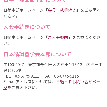
日循本部ホームページ「
会員事務手続き
」をご参照く
ださい。
入会手続きについて
日循本部ホームページ「
ご入会案内
」をご参照くださ
い。
日本循環器学会本部について
〒100-0047 東京都千代田区内神田1-18-13 内神田中
央ビル6階
TEL 03-6775-9111 FAX 03-6775-9115
E-mailアドレスについては、
日循ＨＰお問い合せペー
ジ
をご参照下さい。