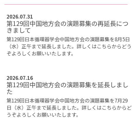
2026.07.31
第129回中国地方会の演題募集の再延長につ
きまして
第129回日本循環器学会中国地方会の演題募集を8月5日
（水）正午まで延長しました。詳しくはこちらからどう
ぞよろしくお願いいたします。
2026.07.16
第129回中国地方会の演題募集を延長しまし
た
第129回日本循環器学会中国地方会の演題募集を7月29
日（水）正午まで延長しました。詳しくはこちらからど
うぞよろしくお願いいたします。