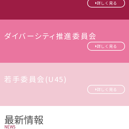
詳しく見る
ダイバーシティ推進委員会
詳しく見る
若手委員会(U45)
詳しく見る
最新情報