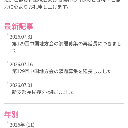
力に心よりお礼申し上げます。
最新記事
2026.07.31
第129回中国地方会の演題募集の再延長につきまし
て
2026.07.16
第129回中国地方会の演題募集を延長しました
2026.07.01
新支部長挨拶を掲載しました
年別
2026年 (11)