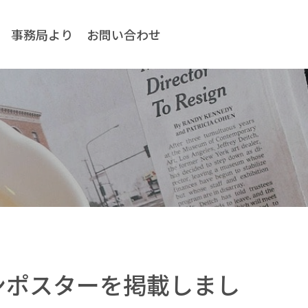
事務局より
お問い合わせ
ョンポスターを掲載しまし