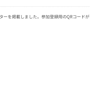
スターを掲載しました。参加登録用のQRコードが