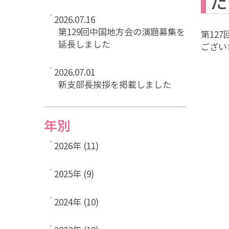
た
2026.07.16
第129回中国地方会の演題募集を
第12
延長しました
ござい
2026.07.01
新支部長挨拶を掲載しました
年別
2026年 (11)
2025年 (9)
2024年 (10)