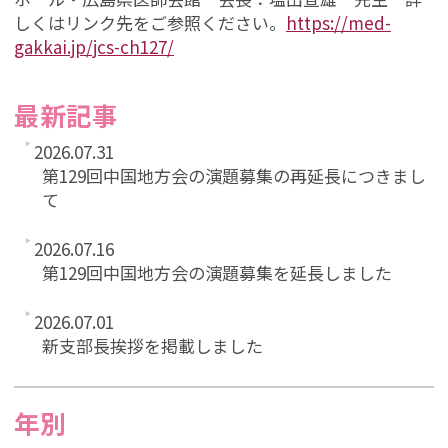
しくはリンク先をご参照ください。
https://med-
gakkai.jp/jcs-
ch127/
最新記事
2026.07.31
第129回中国地方会の演題募集の再延長につきまし
て
2026.07.16
第129回中国地方会の演題募集を延長しました
2026.07.01
新支部長挨拶を掲載しました
年別