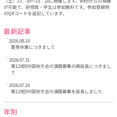
（土）13：50～15：20に開催します。webからの視聴
が可能で、研修医・学生は参加無料です。参加登録用
のQRコードを追記しています。
最新記事
2026.08.10
夏季休業につきまして
2026.07.31
第129回中国地方会の演題募集の再延長につきまし
て
2026.07.16
第129回中国地方会の演題募集を延長しました
年別