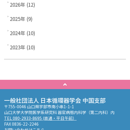
2026年 (12)
2025年 (9)
2024年 (10)
2023年 (10)
一般社団法人 日本循環器学会 中国支部
〒755-0046 山口県宇部市南小串1-1-1
山口大学大学院医学系研究科 器官病態内科学（第二内科）内
TEL 080-2933-8695 (直通・平日午前）
FAX 0836-22-2246
お問い合わせはこちら