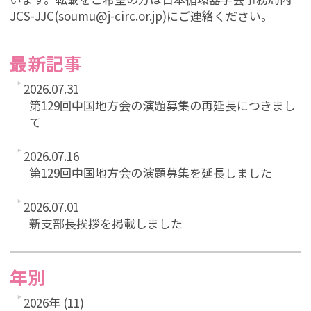
JCS-JJC(soumu@j-circ.or.jp)にご連絡ください。
最新記事
2026.07.31
第129回中国地方会の演題募集の再延長につきまし
て
2026.07.16
第129回中国地方会の演題募集を延長しました
2026.07.01
新支部長挨拶を掲載しました
年別
2026年 (11)